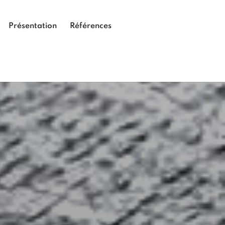
Présentation
Références