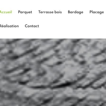
Accueil
Parquet
Terrasse bois
Bardage
Placage
Réalisation
Contact