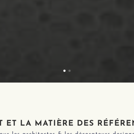
T ET LA MATIÈRE DES RÉFÉR